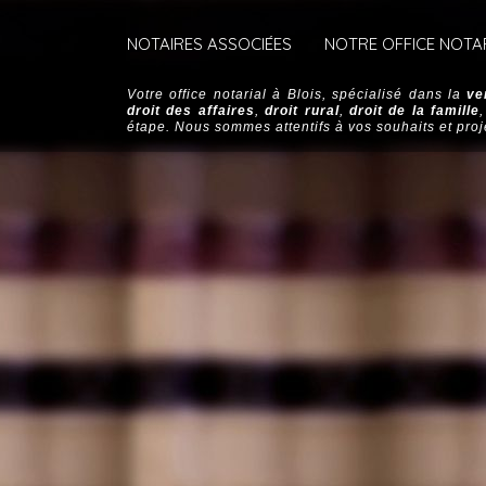
NOTAIRES ASSOCIÉES
NOTRE OFFICE NOTA
Votre office notarial à Blois, spécialisé dans la
ve
droit des affaires
,
droit rural
,
droit de la famille
étape. Nous sommes attentifs à vos souhaits et proj