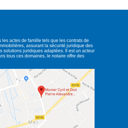
s les actes de famille tels que les contrats de
mmobilières, assurant la sécurité juridique des
 solutions juridiques adaptées. Il est un acteur
Dans tous ces domaines, le notaire offre des