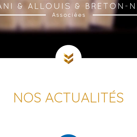
NOS ACTUALITÉS