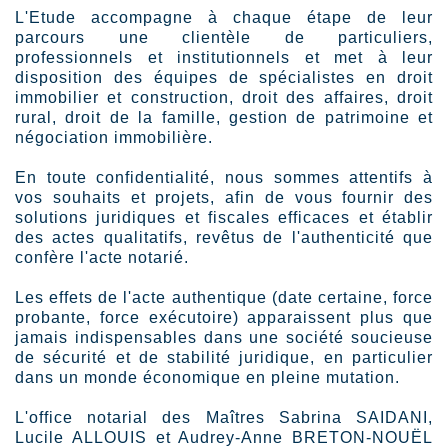
L'Etude accompagne à chaque étape de leur
parcours une clientèle de particuliers,
professionnels et institutionnels et met à leur
disposition des équipes de spécialistes en droit
immobilier et construction, droit des affaires, droit
rural, droit de la famille, gestion de patrimoine et
négociation immobilière.
En toute confidentialité, nous sommes attentifs à
vos souhaits et projets, afin de vous fournir des
solutions juridiques et fiscales efficaces et établir
des actes qualitatifs, revêtus de l'authenticité que
confère l'acte notarié.
Les effets de l'acte authentique (date certaine, force
probante, force exécutoire) apparaissent plus que
jamais indispensables dans une société soucieuse
de sécurité et de stabilité juridique, en particulier
dans un monde économique en pleine mutation.
L'office notarial des Maîtres Sabrina SAIDANI,
Lucile ALLOUIS et Audrey-Anne BRETON-NOUËL