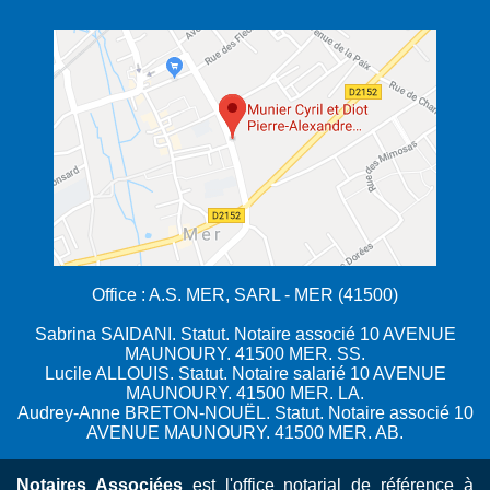
Office : A.S. MER, SARL - MER (41500)
Sabrina SAIDANI. Statut. Notaire associé 10 AVENUE
MAUNOURY. 41500 MER. SS.
Lucile ALLOUIS. Statut. Notaire salarié 10 AVENUE
MAUNOURY. 41500 MER. LA.
Audrey-Anne BRETON-NOUËL. Statut. Notaire associé 10
AVENUE MAUNOURY. 41500 MER. AB.
Notaires Associées
est l'office notarial de référence à