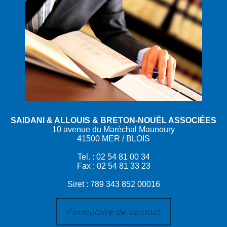
SAIDANI & ALLOUIS & BRETON-NOUËL ASSOCIÉES
10 avenue du Maréchal Maunoury
41500 MER / BLOIS
Tel. : 02 54 81 00 34
Fax : 02 54 81 33 23
Siret : 789 343 852 00016
Formulaire de contact