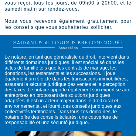
vous reçoit tous les jours, de 09h00 à 20h00, et le
samedi matin sur rendez-vous.
Nous vous recevons également gratuitement pour
les conseils que vous souhaiteriez solliciter.
Le notaire, en tant que généraliste du droit, intervient dans
différents domaines juridiques. Il est spécialisé dans les
actes de famille tels que les contrats de mariage, les
donations, les testaments et les successions. Il joue
également un rôle clé dans les transactions immobilières,
assurant la sécurité juridique des ventes et la perception
des taxes. Le notaire apporte également son expertise aux
entreprises en proposant des solutions juridiques
adaptées. Il est un acteur majeur dans le droit rural et
environnemental, et fournit des conseils juridiques aux
collectivités territoriales. Dans tous ces domaines, le
notaire offre des conseils éclairés, une couverture de
responsabilité et une sécurité juridique.